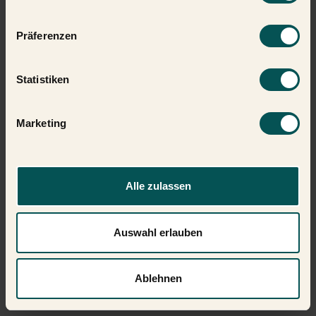
unserer
Datenschutzerklärung
.
Präferenzen
Statistiken
Marketing
Alle zulassen
Auswahl erlauben
Ablehnen