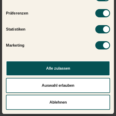
unserer
Datenschutzerklärung
.
Präferenzen
Statistiken
Marketing
Alle zulassen
Auswahl erlauben
Ablehnen