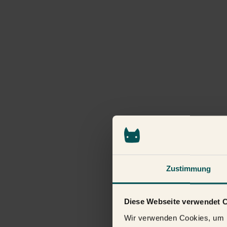
Zustimmung
Diese Webseite verwendet 
Wir verwenden Cookies, um I