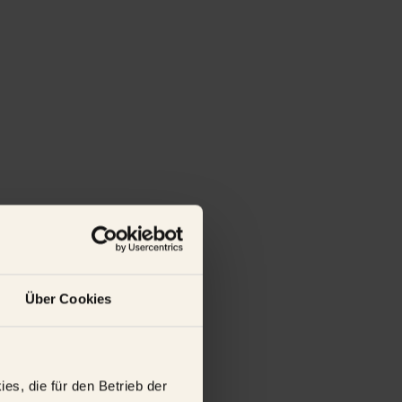
Über Cookies
s, die für den Betrieb der