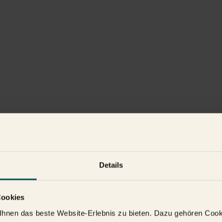
Details
Cookies
hnen das beste Website-Erlebnis zu bieten. Dazu gehören Cookie