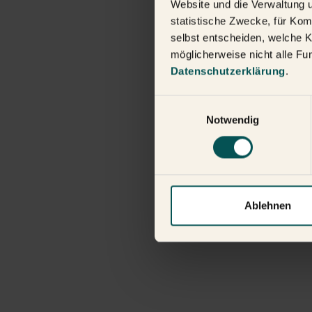
Website und die Verwaltung 
statistische Zwecke, für Kom
selbst entscheiden, welche K
möglicherweise nicht alle Fu
Datenschutzerklärung
.
Einwilligungsauswahl
Notwendig
Ablehnen