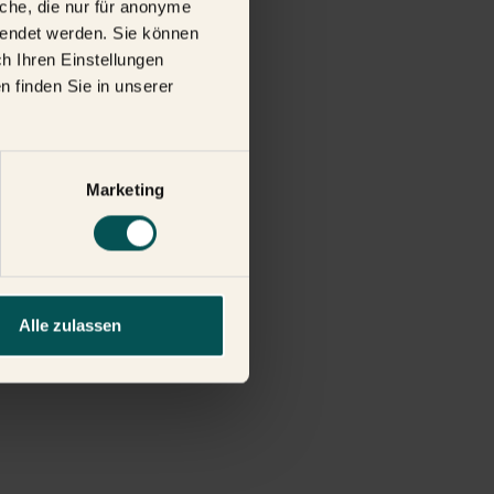
che, die nur für anonyme
rwendet werden. Sie können
h Ihren Einstellungen
n finden Sie in unserer
Marketing
Alle zulassen