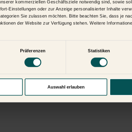
unserer kommerziellen Geschäftsziele notwendig sind, sowie sol
fort-Einstellungen oder zur Anzeige personalisierter Inhalte ve
ategorien Sie zulassen möchten. Bitte beachten Sie, dass je nac
nktionen der Website zur Verfügung stehen. Weitere Informatione
Präferenzen
Statistiken
Auswahl erlauben